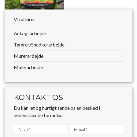
Vi udfører
Anlægsarbejde
Tømrer/Snedkerarbejde
Murerarbejde
Malerarbejde
KONTAKT OS
Du kan let og hurtigt sende os en besked i
nedenstående formular.